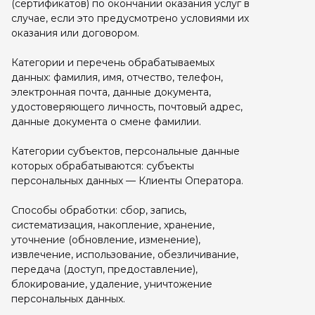
(сертификатов) по окончании оказания услуг в
случае, если это предусмотрено условиями их
оказания или договором.
Категории и перечень обрабатываемых
данных: фамилия, имя, отчество, телефон,
электронная почта, данные документа,
удостоверяющего личность, почтовый адрес,
данные документа о смене фамилии.
Категории субъектов, персональные данные
которых обрабатываются: субъекты
персональных данных — Клиенты Оператора.
Способы обработки: сбор, запись,
систематизация, накопление, хранение,
уточнение (обновление, изменение),
извлечение, использование, обезличивание,
передача (доступ, предоставление),
блокирование, удаление, уничтожение
персональных данных.