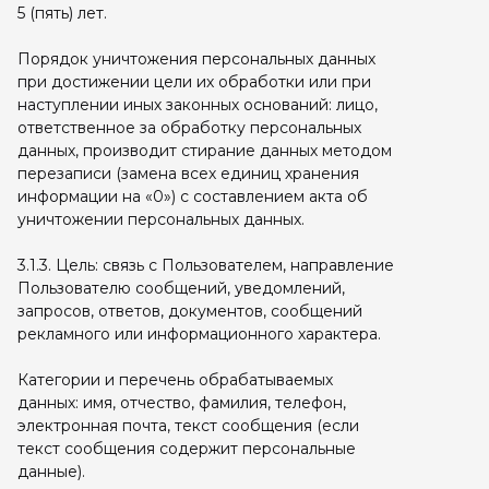
5 (пять) лет.
Порядок уничтожения персональных данных
при достижении цели их обработки или при
наступлении иных законных оснований: лицо,
ответственное за обработку персональных
данных, производит стирание данных методом
перезаписи (замена всех единиц хранения
информации на «0») с составлением акта об
уничтожении персональных данных.
3.1.3. Цель: связь с Пользователем, направление
Пользователю сообщений, уведомлений,
запросов, ответов, документов, сообщений
рекламного или информационного характера.
Категории и перечень обрабатываемых
данных: имя, отчество, фамилия, телефон,
электронная почта, текст сообщения (если
текст сообщения содержит персональные
данные).