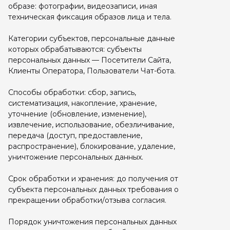
образе: фотографии, видеозаписи, иная
техническая фиксация образов лица и тела.
Категории субъектов, персональные данные
которых обрабатываются: субъекты
персональных данных — Посетители Сайта,
Клиенты Оператора, Пользователи Чат-бота.
Способы обработки: сбор, запись,
систематизация, накопление, хранение,
уточнение (обновление, изменение),
извлечение, использование, обезличивание,
передача (доступ, предоставление,
распространение), блокирование, удаление,
уничтожение персональных данных.
Срок обработки и хранения: до получения от
субъекта персональных данных требования о
прекращении обработки/отзыва согласия.
Порядок уничтожения персональных данных