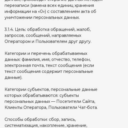
перезаписи (замена всех единиц хранения
информации на «0») с составлением акта об
уничтожении персональных данных.
3.1.4. Цель: обработка обращений, жалоб,
запросов, сообщений, направляемых
Оператором и Пользователем друг другу.
Категории и перечень обрабатываемых
данных: фамилия, имя, отчество, телефон,
электронная почта, текст сообщения (если
текст сообщения содержит персональные
данные).
Категории субъектов, персональные данные
которых обрабатываются: субъекты
персональных данных — Посетители Сайта,
Клиенты Оператора, Пользователи Чат-бота.
Способы обработки: сбор, запись,
систематизация, накопление, хранение,