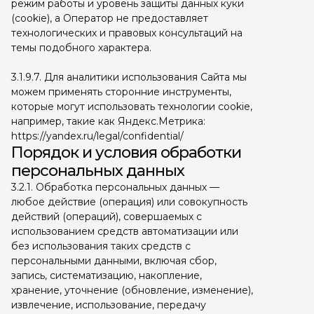
режим работы и уровень защиты данных куки
(cookie), а Оператор не предоставляет
технологических и правовых консультаций на
темы подобного характера.
3.1.9.7. Для аналитики использования Сайта мы
можем применять сторонние инструменты,
которые могут использовать технологии cookie,
например, такие как Яндекс.Метрика:
https://yandex.ru/legal/confidential/
Порядок и условия обработки
персональных данных
3.2.1. Обработка персональных данных —
любое действие (операция) или совокупность
действий (операций), совершаемых с
использованием средств автоматизации или
без использования таких средств с
персональными данными, включая сбор,
запись, систематизацию, накопление,
хранение, уточнение (обновление, изменение),
извлечение, использование, передачу