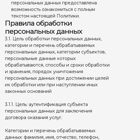
персональных данных предоставлена
возможность ознакомиться с полным
текстом настоящей Политики.
Правила обработки
персональных данных
3.1. Цель обработки персональных данных,
категории и перечень обрабатываемых
персональных данных, категории субъектов,
персональные данные которых
обрабатываются, способы и сроки обработки
и хранения, порядок уничтожения
персональных данных при достижении целей
их обработки или при наступлении иных
законных оснований
3.1.1. Цель: аутентификация субъекта
персональных данных для заключения
договора оказания услуг.
Категории и перечень обрабатываемых
данных: фамилия, имя, отчество, телефон,