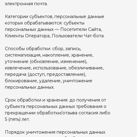
электронная почта.
Категории субъектов, персональные данные
которых обрабатываются: субъекты
персональных данных — Посетители Сайта,
Клиенты Оператора, Пользователи Чат-бота.
Способы обработки: сбор, запись,
систематизация, накопление, хранение,
уточнение (обновление, изменение),
извлечение, использование, обезличивание,
передача (доступ, предоставление),
блокирование, удаление, уничтожение
персональных данных.
Срок обработки и хранения: до получения от
субъекта персональных данных требования о
прекращении обработки/отзыва согласия либо
5 (пять) лет.
Порядок уничтожения персональных данных