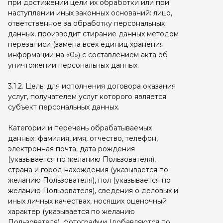
при достижении цели их обработки или при
наступлении иных законных оснований: лицо,
ответственное за обработку персональных
данных, производит стирание данных методом
перезаписи (замена всех единиц хранения
информации на «0») с составлением акта об
уничтожении персональных данных.
3.1.2. Цель: для исполнения договора оказания
услуг, получателем услуг которого является
субъект персональных данных.
Категории и перечень обрабатываемых
данных: фамилия, имя, отчество, телефон,
электронная почта, дата рождения
(указывается по желанию Пользователя),
страна и город нахождения (указывается по
желанию Пользователя), пол (указывается по
желанию Пользователя), сведения о деловых и
иных личных качествах, носящих оценочный
характер (указывается по желанию
Пользователя), фотографии (добавляются по