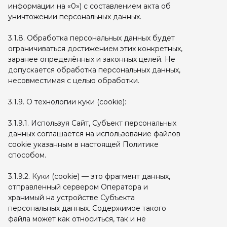
информации на «0») с составлением акта об
уничтожении персональных данных.
3.1.8. Обработка персональных данных будет
ограничиваться достижением этих конкретных,
заранее определённых и законных целей. Не
допускается обработка персональных данных,
несовместимая с целью обработки.
3.1.9. О технологии куки (cookie):
3.1.9.1. Используя Сайт, Субъект персональных
данных соглашается на использование файлов
cookie указанным в настоящей Политике
способом.
3.1.9.2. Куки (cookie) — это фрагмент данных,
отправленный сервером Оператора и
хранимый на устройстве Субъекта
персональных данных. Содержимое такого
файла может как относиться, так и не