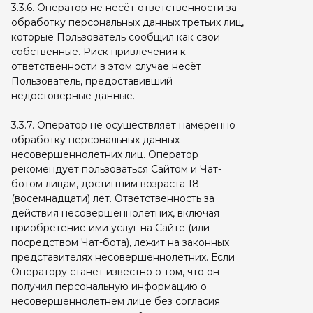
3.3.6. Оператор не несёт ответственности за
обработку персональных данных третьих лиц,
которые Пользователь сообщил как свои
собственные. Риск привлечения к
ответственности в этом случае несёт
Пользователь, предоставивший
недостоверные данные.
3.3.7. Оператор не осуществляет намеренно
обработку персональных данных
несовершеннолетних лиц. Оператор
рекомендует пользоваться Сайтом и Чат-
ботом лицам, достигшим возраста 18
(восемнадцати) лет. Ответственность за
действия несовершеннолетних, включая
приобретение ими услуг на Сайте (или
посредством Чат-бота), лежит на законных
представителях несовершеннолетних. Если
Оператору станет известно о том, что он
получил персональную информацию о
несовершеннолетнем лице без согласия