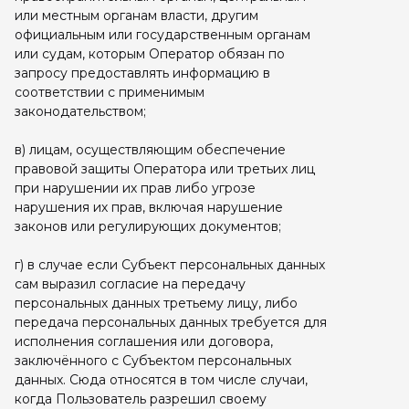
или местным органам власти, другим
официальным или государственным органам
или судам, которым Оператор обязан по
запросу предоставлять информацию в
соответствии с применимым
законодательством;
в) лицам, осуществляющим обеспечение
правовой защиты Оператора или третьих лиц
при нарушении их прав либо угрозе
нарушения их прав, включая нарушение
законов или регулирующих документов;
г) в случае если Субъект персональных данных
сам выразил согласие на передачу
персональных данных третьему лицу, либо
передача персональных данных требуется для
исполнения соглашения или договора,
заключённого с Субъектом персональных
данных. Сюда относятся в том числе случаи,
когда Пользователь разрешил своему