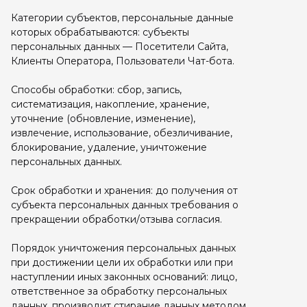
Категории субъектов, персональные данные
которых обрабатываются: субъекты
персональных данных — Посетители Сайта,
Клиенты Оператора, Пользователи Чат-бота.
Способы обработки: сбор, запись,
систематизация, накопление, хранение,
уточнение (обновление, изменение),
извлечение, использование, обезличивание,
блокирование, удаление, уничтожение
персональных данных.
Срок обработки и хранения: до получения от
субъекта персональных данных требования о
прекращении обработки/отзыва согласия.
Порядок уничтожения персональных данных
при достижении цели их обработки или при
наступлении иных законных оснований: лицо,
ответственное за обработку персональных
данных, производит стирание данных методом