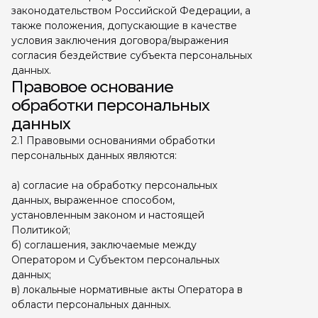
законодательством Российской Федерации, а
также положения, допускающие в качестве
условия заключения договора/выражения
согласия бездействие субъекта персональных
данных.
Правовое основание
обработки персональных
данных
2.1 Правовыми основаниями обработки
персональных данных являются:
а) согласие на обработку персональных
данных, выраженное способом,
установленным законом и настоящей
Политикой;
б) соглашения, заключаемые между
Оператором и Субъектом персональных
данных;
в) локальные нормативные акты Оператора в
области персональных данных.