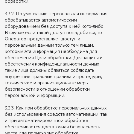
обработки.
3.3.2. По умолчанию персональная информация
обрабатывается автоматическим
оборудованием без доступа к ней кого-либо.
В случае если такой доступ понадобится, то
Оператор предоставляет доступ к
персональным данным только тем лицам,
которым эта информация необходима для
обеспечения Цели обработки. Для защиты и
обеспечения конфиденциальности данных
такие лица должны обязаться соблюдать
внутренние правовые правила и процедуры,
технические и организационные меры
безопасности в отношении обработки
персональной информации.
3.3.3. Как при обработке персональных данных
без использования средств автоматизации, так
и при автоматизированной обработке
обеспечивается достаточная безопасность
места, где происходит обработка