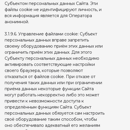
Субъектом персональных данных Сайта. Эти
файлы cookie не идентифицируют личность, и
вся информация является для Оператора
анонимной.
3.1.9.6. Управление файлами cookie: Субъект
персональных данных вправе запретить
своему оборудованию приём этих данных или
ограничить приём этих данных. Для этого
Субъекту персональных данных необходимо
активировать соответствующие настройки
своего браузера, которые позволяют
отказаться от файлов cookie. При отказе от
получения таких данных или при ограничении
приёма данных некоторые функции Сайта
могут работать некорректно либо это может
привести к невозможности доступа к
определённым функциям Сайта. Субъект
персональных данных обязуется сам настроить
своё оборудование таким способом, чтобы
оно обеспечивало адекватный его желаниям