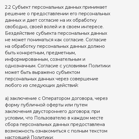
2.2 Субъект персональных данных принимает
решение о предоставлении его персональных
данных и дает согласие на их обработку
свободно, своей волей и в своем интересе.
Бездействие субъекта персональных данных
не может пониматься как согласие. Согласие
на обработку персональных данных должно
быть конкретным, предметным,
информированным, сознательным и
однозначным. Согласие с условиями Политики
может быть выражено субъектом
персональных данных через совершение
любого из следующих действий:
а) заключение с Оператором договора, через
форму публичной оферты или путем
заключения двустороннего договора; при
условии, что Пользователю в каждом месте
сбора персональных данных предоставлена
возможность ознакомиться с полным текстом
настоящей Политики;