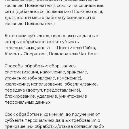
желанию Пользователя), ссылки на социальные
сети (добавляются по желанию Пользователя),
должность и место работы (указывается по
желанию Пользователя).
Категории субъектов, персональные данные
которых обрабатываются: субъекты
персональных данных — Посетители Сайта,
Клиенты Оператора, Пользователи Чат-бота.
Способы обработки: сбор, запись,
систематизация, накопление, хранение,
уточнение (обновление, изменение),
извлечение, использование, обезличивание,
передача (доступ, предоставление),
блокирование, удаление, уничтожение
персональных данных.
Срок обработки и хранения: до получения от
субъекта персональных данных требования о
прекращении обработки/отзыва согласия либо