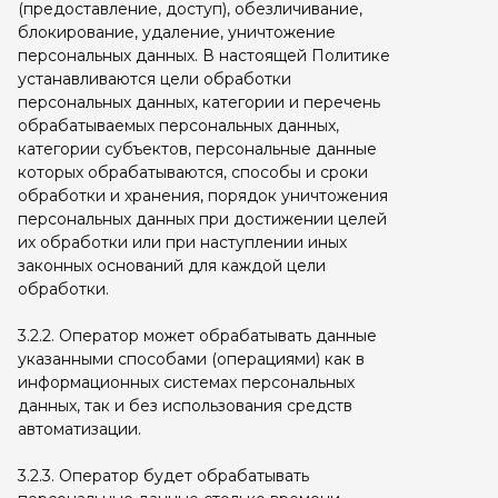
(предоставление, доступ), обезличивание,
блокирование, удаление, уничтожение
персональных данных. В настоящей Политике
устанавливаются цели обработки
персональных данных, категории и перечень
обрабатываемых персональных данных,
категории субъектов, персональные данные
которых обрабатываются, способы и сроки
обработки и хранения, порядок уничтожения
персональных данных при достижении целей
их обработки или при наступлении иных
законных оснований для каждой цели
обработки.
3.2.2. Оператор может обрабатывать данные
указанными способами (операциями) как в
информационных системах персональных
данных, так и без использования средств
автоматизации.
3.2.3. Оператор будет обрабатывать