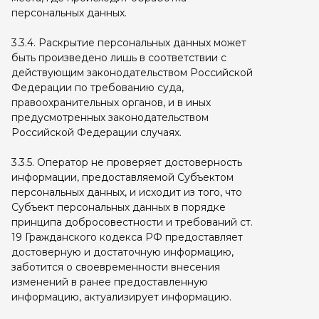
персональных данных.
3.3.4. Раскрытие персональных данных может
быть произведено лишь в соответствии с
действующим законодательством Российской
Федерации по требованию суда,
правоохранительных органов, и в иных
предусмотренных законодательством
Российской Федерации случаях.
3.3.5. Оператор не проверяет достоверность
информации, предоставляемой Субъектом
персональных данных, и исходит из того, что
Субъект персональных данных в порядке
принципа добросовестности и требований ст.
19 Гражданского кодекса РФ предоставляет
достоверную и достаточную информацию,
заботится о своевременности внесения
изменений в ранее предоставленную
информацию, актуализирует информацию.