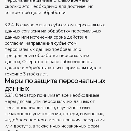
персональные данные столько времени,
сколько это необходимо для достижения
конкретной цели обработки.
3.2.4. В случае отзыва субъектом персональных
данных согласия на обработку персональных
данных или истечения срока действия
согласия, направления субъектом
персональных данных требования о
прекращении обработки персональных
данных, Оператор вправе заблокировать
данные и обрабатывать их в архивном виде в
течение 3 (трёх) лет.
Меры по защите персональных
данных
3.3.1. Оператор принимает все необходимые
меры для защиты персональных данных от
несанкционированного, случайного или
незаконного уничтожения, потери, изменения,
недобросовестного использования, раскрытия
или доступа, а также иных незаконных форм