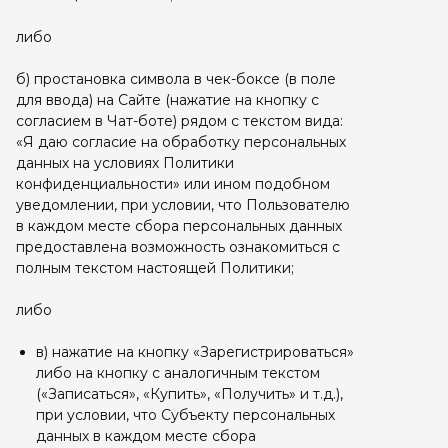
либо
б) простановка символа в чек-боксе (в поле
для ввода) на Сайте (нажатие на кнопку с
согласием в Чат-боте) рядом с текстом вида:
«Я даю согласие на обработку персональных
данных на условиях Политики
конфиденциальности» или ином подобном
уведомлении, при условии, что Пользователю
в каждом месте сбора персональных данных
предоставлена возможность ознакомиться с
полным текстом настоящей Политики;
либо
в) нажатие на кнопку «Зарегистрироваться»
либо на кнопку с аналогичным текстом
(«Записаться», «Купить», «Получить» и т.д.),
при условии, что Субъекту персональных
данных в каждом месте сбора