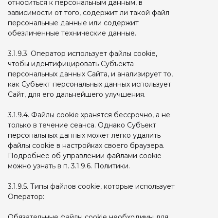
относиться к персональным данным, в
зависимости от того, содержит ли такой файл
персональные данные или содержит
обезличенные технические данные.
3.1.9.3. Оператор использует файлы cookie,
чтобы идентифицировать Субъекта
персональных данных Сайта, и анализирует то,
как Субъект персональных данных использует
Сайт, для его дальнейшего улучшения.
3.1.9.4. Файлы cookie хранятся бессрочно, а не
только в течение сеанса. Однако Субъект
персональных данных может легко удалить
файлы cookie в настройках своего браузера.
Подробнее об управлении файлами cookie
можно узнать в п. 3.1.9.6. Политики.
3.1.9.5. Типы файлов cookie, которые использует
Оператор:
Обязательные файлы cookie необходимы для