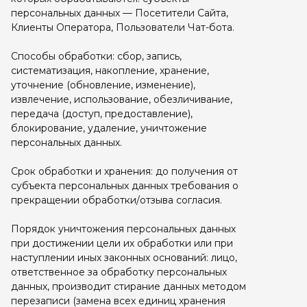
персональных данных — Посетители Сайта,
Клиенты Оператора, Пользователи Чат-бота.
Способы обработки: сбор, запись,
систематизация, накопление, хранение,
уточнение (обновление, изменение),
извлечение, использование, обезличивание,
передача (доступ, предоставление),
блокирование, удаление, уничтожение
персональных данных.
Срок обработки и хранения: до получения от
субъекта персональных данных требования о
прекращении обработки/отзыва согласия.
Порядок уничтожения персональных данных
при достижении цели их обработки или при
наступлении иных законных оснований: лицо,
ответственное за обработку персональных
данных, производит стирание данных методом
перезаписи (замена всех единиц хранения