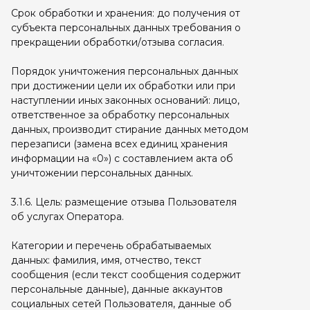
Срок обработки и хранения: до получения от
субъекта персональных данных требования о
прекращении обработки/отзыва согласия.
Порядок уничтожения персональных данных
при достижении цели их обработки или при
наступлении иных законных оснований: лицо,
ответственное за обработку персональных
данных, производит стирание данных методом
перезаписи (замена всех единиц хранения
информации на «0») с составлением акта об
уничтожении персональных данных.
3.1.6. Цель: размещение отзыва Пользователя
об услугах Оператора.
Категории и перечень обрабатываемых
данных: фамилия, имя, отчество, текст
сообщения (если текст сообщения содержит
персональные данные), данные аккаунтов
социальных сетей Пользователя, данные об