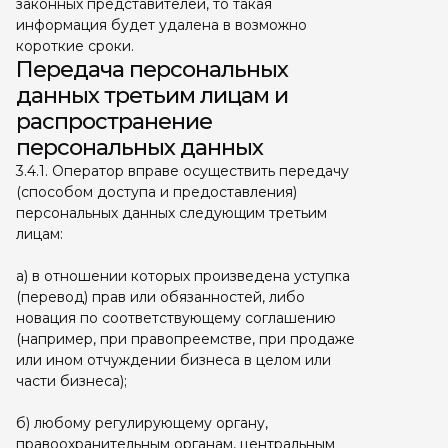
законных представителей, то такая
информация будет удалена в возможно
короткие сроки.
Передача персональных
данных третьим лицам и
распространение
персональных данных
3.4.1. Оператор вправе осуществить передачу
(способом доступа и предоставления)
персональных данных следующим третьим
лицам:
а) в отношении которых произведена уступка
(перевод) прав или обязанностей, либо
новация по соответствующему соглашению
(например, при правопреемстве, при продаже
или ином отчуждении бизнеса в целом или
части бизнеса);
б) любому регулирующему органу,
правоохранительным органам, центральным