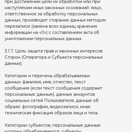
при достижении цели их обработки или при
наступлении иных законных оснований: лицо,
ответственное за обработку персональных
данных, производит стирание данных методом
перезаписи (замена всех единиц хранения
информации на «0») с составлением акта об
уничтожении персональных данных.
3.1.7. Цель: защита прав и законных интересов
Сторон (Оператора и Субъекта персональных
данных).
Категории и перечень обрабатываемых
данных: фамилия, имя, отчество, текст
сообщения (если текст сообщения содержит
персональные данные), данные аккаунтов
социальных сетей Пользователя, данные об
образе: фотографии, видеозаписи, иная
техническая фиксация образов лица и тела.
Категории субъектов, персональные данные
которых обрабатываются: субъекты