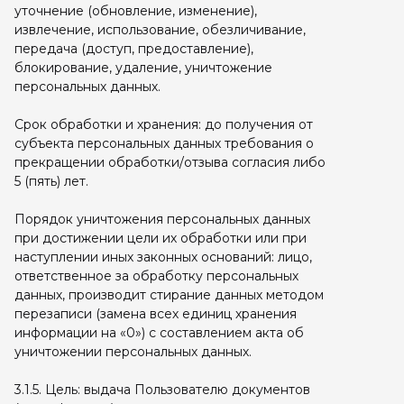
уточнение (обновление, изменение),
извлечение, использование, обезличивание,
передача (доступ, предоставление),
блокирование, удаление, уничтожение
персональных данных.
Срок обработки и хранения: до получения от
субъекта персональных данных требования о
прекращении обработки/отзыва согласия либо
5 (пять) лет.
Порядок уничтожения персональных данных
при достижении цели их обработки или при
наступлении иных законных оснований: лицо,
ответственное за обработку персональных
данных, производит стирание данных методом
перезаписи (замена всех единиц хранения
информации на «0») с составлением акта об
уничтожении персональных данных.
3.1.5. Цель: выдача Пользователю документов