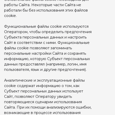
работы Сайта. Некоторые части Сайта не
работали бы без использования этих файлов
cookie.
Функциональные файлы cookie используются
Оператором, чтобы определить предпочтения
Субъекта персональных данных и настроить
Сайт в соответствии с ними. Функциональные
файлы cookie позволяют запоминать
персональные настройки Сайта и сохранять
информацию, которую Субъект персональных
данных предоставлял (например, логин, имя
пользователя, язык и другие предпочтения).
Аналитические и эксплуатационные файлы
cookie содержат информацию о том, как
Субъект персональных данных использует
Сайт, позволяют Оператору увидеть
повторяющиеся сценарии использования
Сайта. При их помощи анализируются ошибки,
возникающие в процессе использования